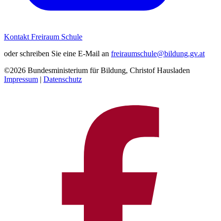
Kontakt Freiraum Schule
oder schreiben Sie eine E-Mail an
freiraumschule@bildung.gv.at
©2026 Bundesministerium für Bildung, Christof Hausladen
Impressum
|
Datenschutz