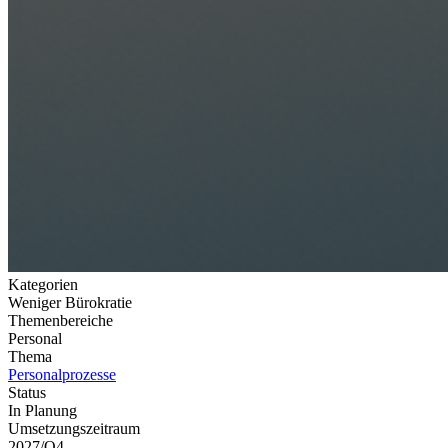
Kategorien
Weniger Bürokratie
Themenbereiche
Personal
Thema
Personalprozesse
Status
In Planung
Umsetzungszeitraum
2027/Q4