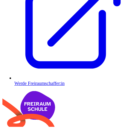
Werde Freiraumschaffer:in