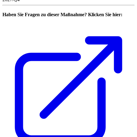
Haben Sie Fragen zu dieser Maßnahme? Klicken Sie hier: