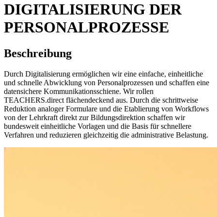
DIGITALISIERUNG DER
PERSONALPROZESSE
Beschreibung
Durch Digitalisierung ermöglichen wir eine einfache, einheitliche
und schnelle Abwicklung von Personalprozessen und schaffen eine
datensichere Kommunikationsschiene. Wir rollen
TEACHERS.direct flächendeckend aus. Durch die schrittweise
Reduktion analoger Formulare und die Etablierung von Workflows
von der Lehrkraft direkt zur Bildungsdirektion schaffen wir
bundesweit einheitliche Vorlagen und die Basis für schnellere
Verfahren und reduzieren gleichzeitig die administrative Belastung.