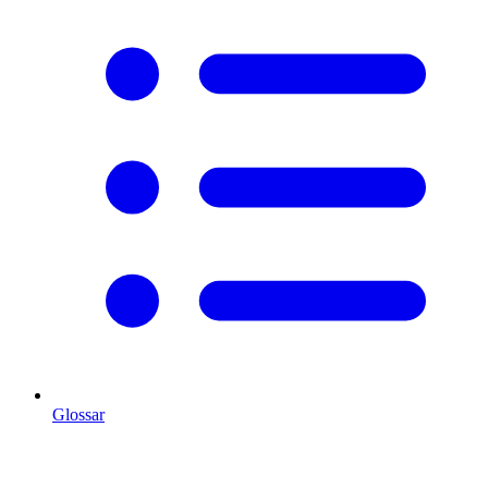
Glossar