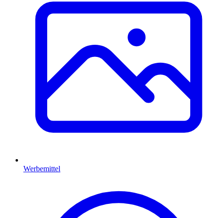
Werbemittel